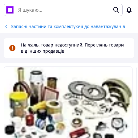
Запасні частини та комплектуючі до навантажувачів
На жаль, товар недоступний. Переглянь товари
від інших продавців