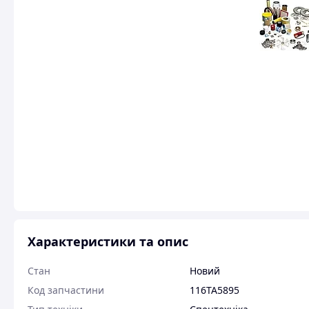
Характеристики та опис
Стан
Новий
Код запчастини
116TA5895