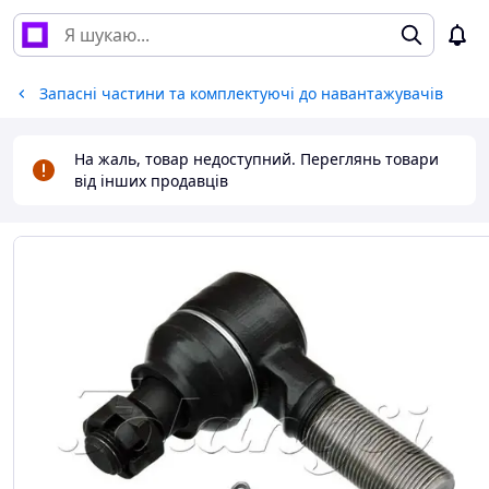
Запасні частини та комплектуючі до навантажувачів
На жаль, товар недоступний. Переглянь товари
від інших продавців