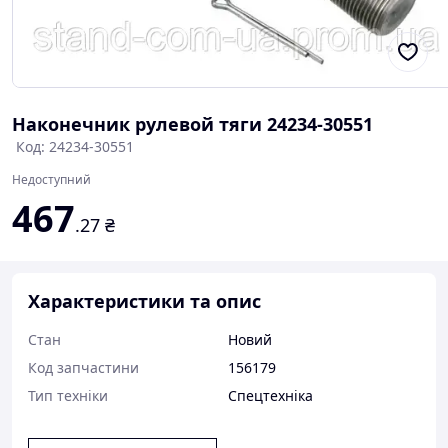
Наконечник рулевой тяги 24234-30551
Код: 24234-30551
Недоступний
467
.27
₴
Характеристики та опис
Стан
Новий
Код запчастини
156179
Тип техніки
Спецтехніка