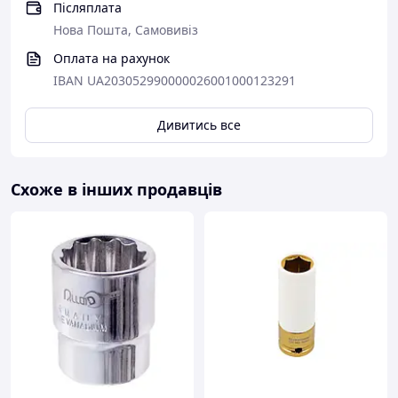
Післяплата
Нова Пошта, Самовивіз
Оплата на рахунок
IBAN UA203052990000026001000123291
Дивитись все
Схоже в інших продавців