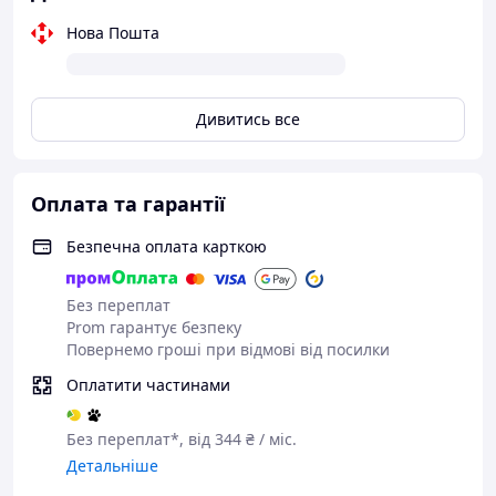
Нова Пошта
Дивитись все
Оплата та гарантії
Безпечна оплата карткою
Без переплат
Prom гарантує безпеку
Повернемо гроші при відмові від посилки
Оплатити частинами
Без переплат*, від 344 ₴ / міс.
Детальніше