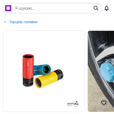
Торцеві головки