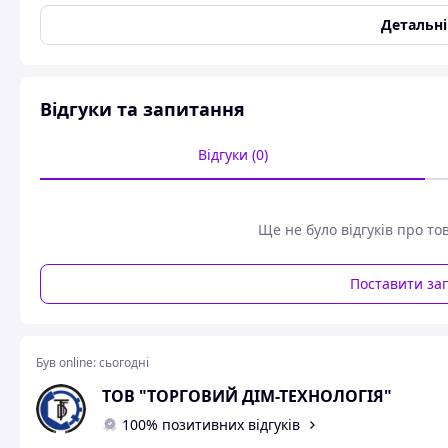
КОНСТРУКЦІЯ І
Детальн
Відгуки та запитання
Відгуки (0)
Ще не було відгуків про то
Поставити за
Був online:
сьогодні
ТОВ "ТОРГОВИЙ ДІМ-ТЕХНОЛОГІЯ"
100% позитивних відгуків