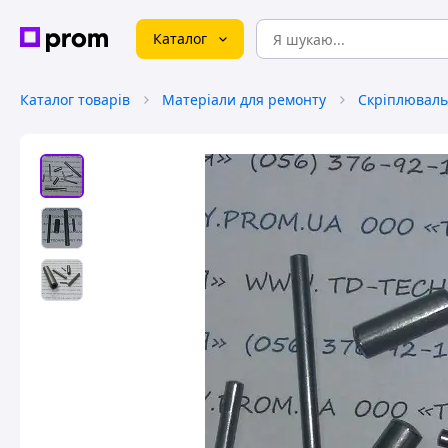
Каталог
Каталог товарів
Матеріали для ремонту
Скріплюваль