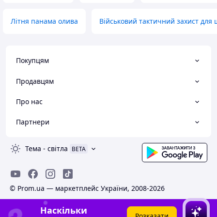
Літня панама олива
Військовий тактичний захист для 
Покупцям
Продавцям
Про нас
Партнери
Тема
-
світла
BETA
© Prom.ua — маркетплейс України, 2008-2026
Наскільки
Розказати