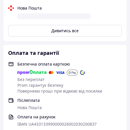
Нова Пошта
Дивитись все
Оплата та гарантії
Безпечна оплата карткою
Без переплат
Prom гарантує безпеку
Повернемо гроші при відмові від посилки
Післяплата
Нова Пошта
Оплата на рахунок
IBAN UA433133990000026002030200837