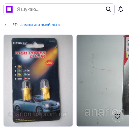
LED- лампи автомобільні