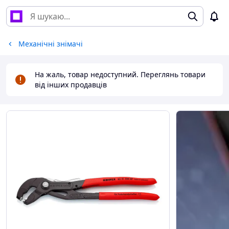
Механічні знімачі
На жаль, товар недоступний. Переглянь товари
від інших продавців