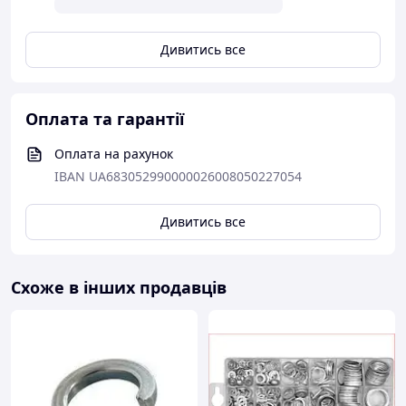
Дивитись все
Оплата та гарантії
Оплата на рахунок
IBAN UA683052990000026008050227054
Дивитись все
Схоже в інших продавців