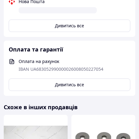
Нова Пошта
Дивитись все
Оплата та гарантії
Оплата на рахунок
IBAN UA683052990000026008050227054
Дивитись все
Схоже в інших продавців