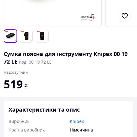
Сумка поясна для інструменту Knipex 00 19
72 LE
Код: 00 19 72 LE
Недоступний
519
₴
Характеристики та опис
Виробник
Knipex
Країна виробник
Німеччина