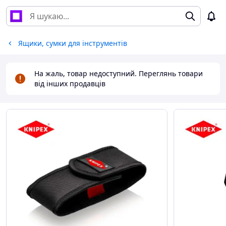
Ящики, сумки для інструментів
На жаль, товар недоступний. Переглянь товари
від інших продавців