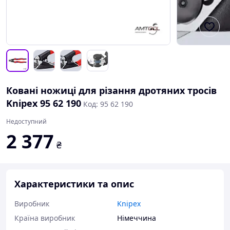
Ковані ножиці для різання дротяних тросів
Knipex 95 62 190
Код: 95 62 190
Недоступний
2 377
₴
Характеристики та опис
Виробник
Knipex
Країна виробник
Німеччина