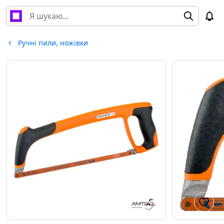
Ручні пили, ножівки