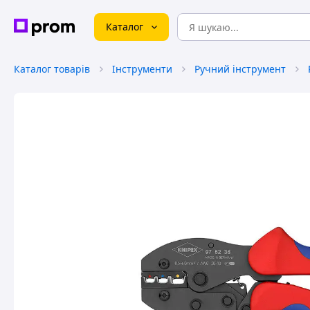
Каталог
Каталог товарів
Інструменти
Ручний інструмент