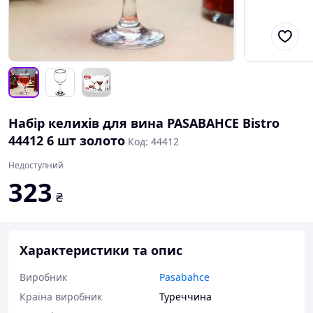
Набір келихів для вина PASABAHCE Bistro
44412 6 шт золото
Код: 44412
Недоступний
323
₴
Характеристики та опис
Виробник
Pasabahce
Країна виробник
Туреччина