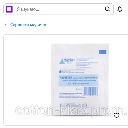
Серветки медичні