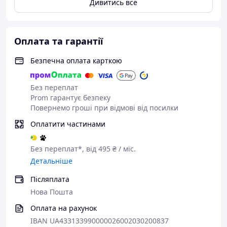
Дивитись все
Оплата та гарантії
Безпечна оплата карткою
Без переплат
Prom гарантує безпеку
Повернемо гроші при відмові від посилки
Оплатити частинами
Без переплат*, від 495 ₴ / міс.
Детальніше
Післяплата
Нова Пошта
Оплата на рахунок
IBAN UA433133990000026002030200837