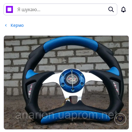
Кермо