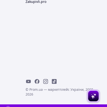
Zakupivli.pro
© Prom.ua — маркетплейс України, 2008-
2026