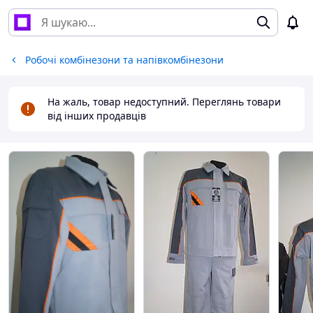
Робочі комбінезони та напівкомбінезони
На жаль, товар недоступний. Переглянь товари
від інших продавців