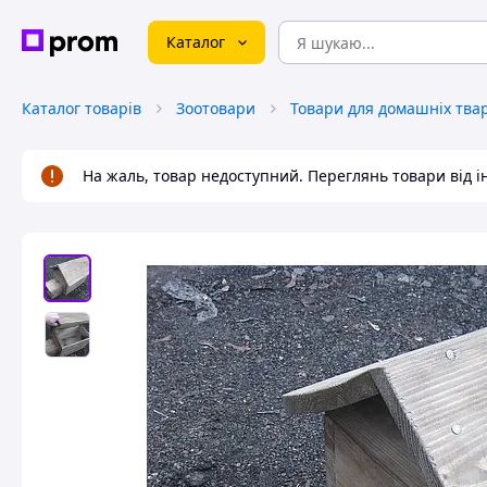
Каталог
Каталог товарів
Зоотовари
На жаль, товар недоступний. Переглянь товари від 