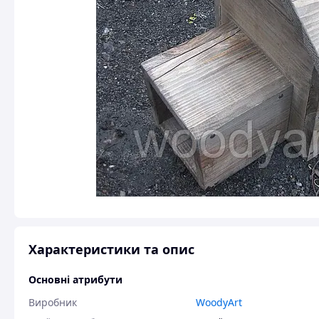
Характеристики та опис
Основні атрибути
Виробник
WoodyArt