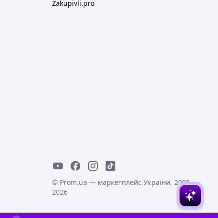
Zakupivli.pro
© Prom.ua — маркетплейс України, 2008-
2026