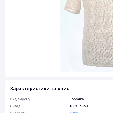
Характеристики та опис
Вид виробу
Сорочка
Склад
100% льон