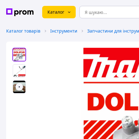
Каталог
Каталог товарів
Інструменти
Запчастини для інстру