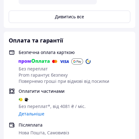
Дивитись все
Оплата та гарантії
Безпечна оплата карткою
Без переплат
Prom гарантує безпеку
Повернемо гроші при відмові від посилки
Оплатити частинами
Без переплат*, від 4081 ₴ / міс.
Детальніше
Післяплата
Нова Пошта, Самовивіз