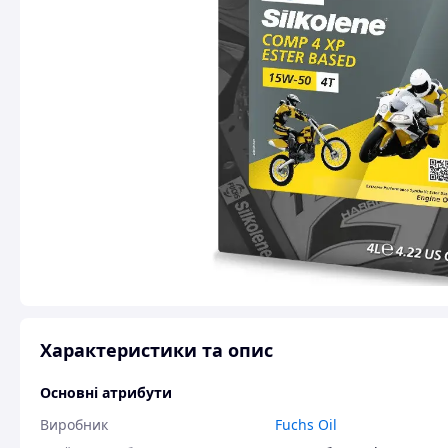
Характеристики та опис
Основні атрибути
Виробник
Fuchs Oil