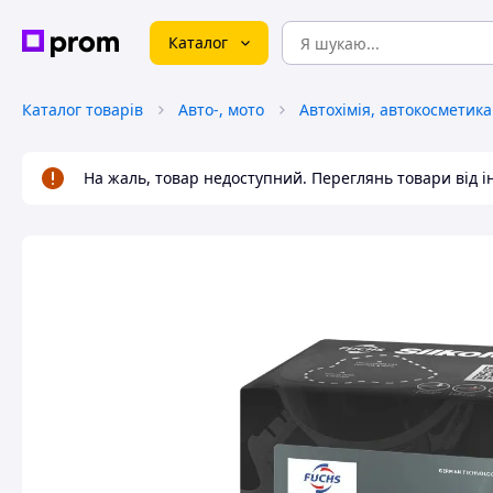
Каталог
Каталог товарів
Авто-, мото
На жаль, товар недоступний. Переглянь товари від 