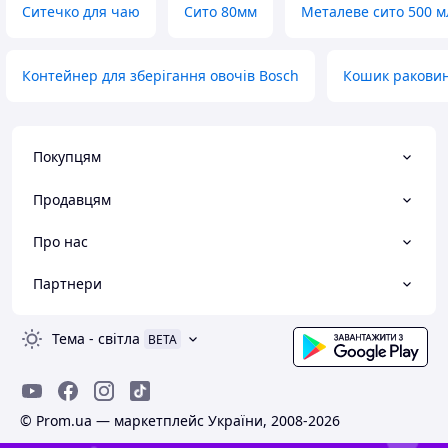
Ситечко для чаю
Сито 80мм
Металеве сито 500 м
Контейнер для зберігання овочів Bosch
Кошик раковин
Покупцям
Продавцям
Про нас
Партнери
Тема
-
світла
BETA
© Prom.ua — маркетплейс України, 2008-2026