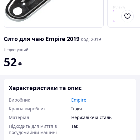
Ручка
Сито для чаю Empire 2019
Код: 2019
Недоступний
52
₴
Характеристики та опис
Виробник
Empire
Країна виробник
Індія
Матеріал
Нержавіюча сталь
Підходить для миття в
Так
посудомийній машині