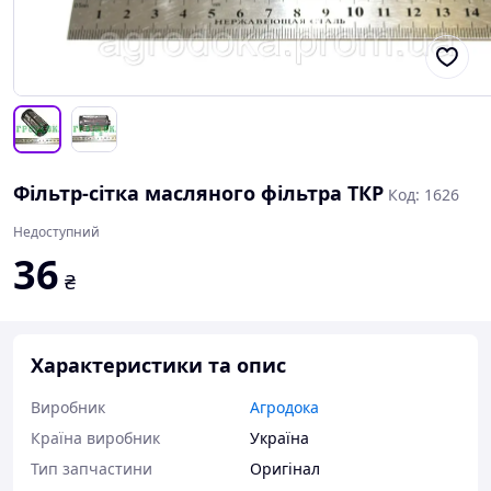
Фільтр-сітка масляного фільтра ТКР
Код: 1626
Недоступний
36
₴
Характеристики та опис
Виробник
Агродока
Країна виробник
Україна
Тип запчастини
Оригінал