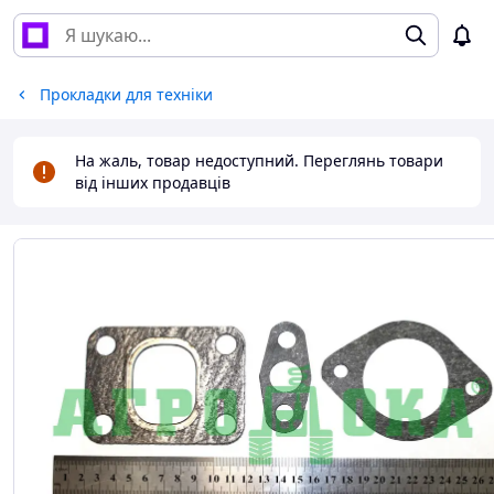
Прокладки для техніки
На жаль, товар недоступний. Переглянь товари
від інших продавців