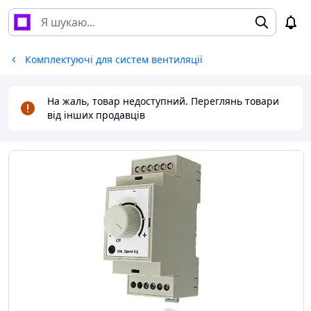
Комплектуючі для систем вентиляції
На жаль, товар недоступний. Переглянь товари
від інших продавців