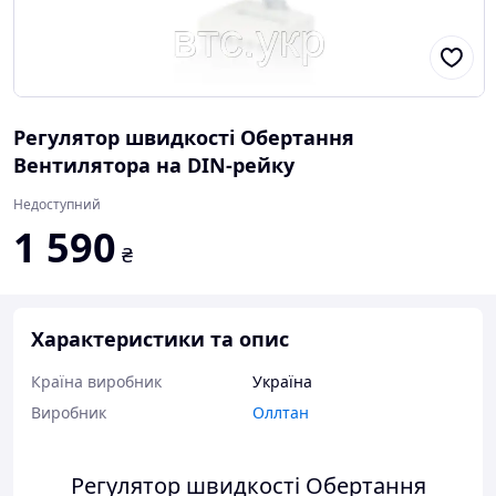
Регулятор швидкості Обертання
Вентилятора на DIN-рейку
Недоступний
1 590
₴
Характеристики та опис
Країна виробник
Україна
Виробник
Оллтан
Регулятор швидкості Обертання