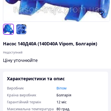
Насос 140Д40А (140D40A Vipom, Болгарія)
Недоступний
Ціну уточнюйте
Характеристики та опис
Виробник
Віпом
Країна виробник
Болгарія
Гарантійний термін
12 міс
Максимальна температура
80 град.