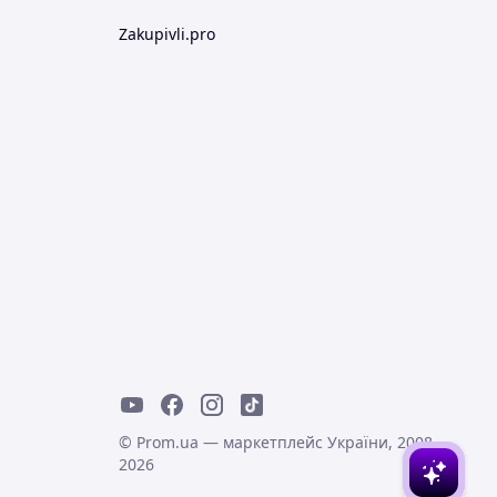
Zakupivli.pro
© Prom.ua — маркетплейс України, 2008-
2026