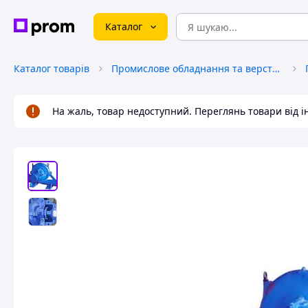
Каталог
Каталог товарів
Промислове обладнання та верстати
На жаль, товар недоступний. Переглянь товари від 