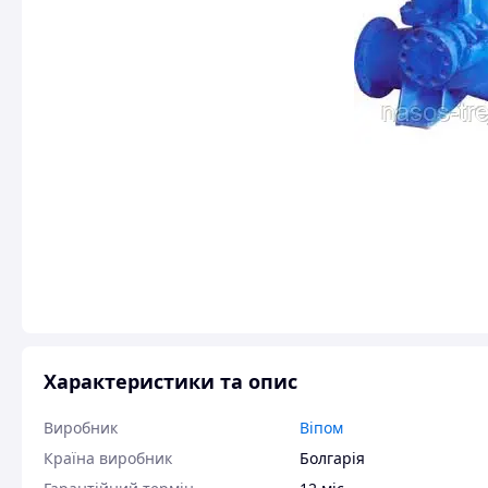
Характеристики та опис
Виробник
Віпом
Країна виробник
Болгарія