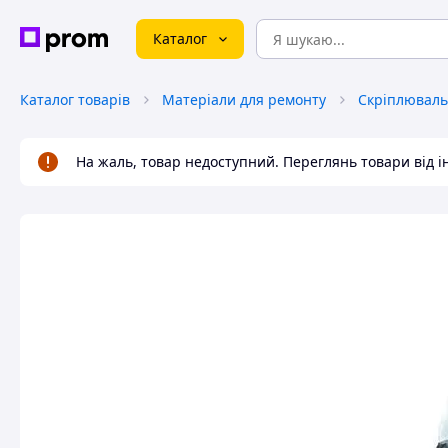
Каталог
Каталог товарів
Матеріали для ремонту
Скріплюваль
На жаль, товар недоступний. Переглянь товари від 