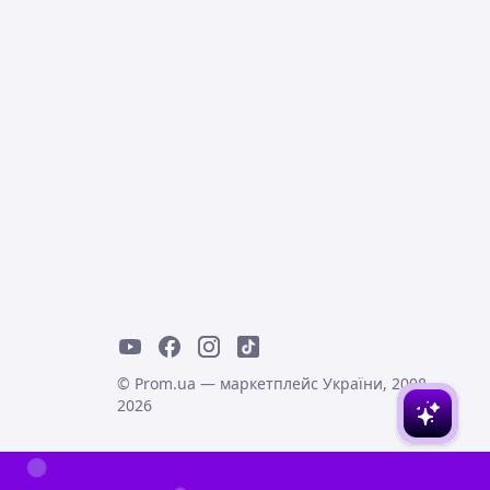
© Prom.ua — маркетплейс України, 2008-
2026