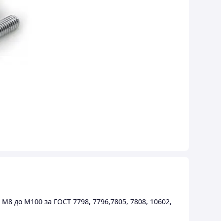
 М8 до М100 за ГОСТ 7798, 7796,7805, 7808, 10602,