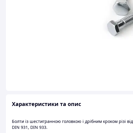
Характеристики та опис
Болти із шестигранною головкою і дрібним кроком різі від
DIN 931, DIN 933.