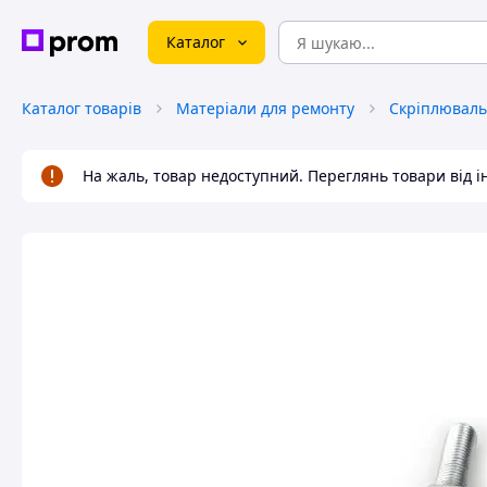
Каталог
Каталог товарів
Матеріали для ремонту
Скріплюваль
На жаль, товар недоступний. Переглянь товари від 