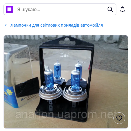
Лампочки для світлових приладів автомобіля