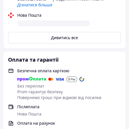
Дізнатися більше
Нова Пошта
Дивитись все
Оплата та гарантії
Безпечна оплата карткою
Без переплат
Prom гарантує безпеку
Повернемо гроші при відмові від посилки
Післяплата
Нова Пошта
Оплата на рахунок