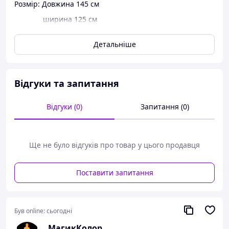
Розмір: Довжина 145 см
ширина 125 см
Детальніше
Відгуки та запитання
Відгуки (0)
Запитання (0)
Ще не було відгуків про товар у цього продавця
Поставити запитання
Був online:
сьогодні
МагикКолор