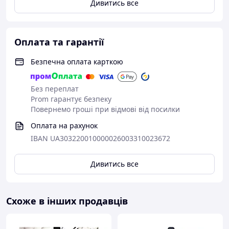
Дивитись все
Оплата та гарантії
Безпечна оплата карткою
Без переплат
Prom гарантує безпеку
Повернемо гроші при відмові від посилки
Оплата на рахунок
IBAN UA303220010000026003310023672
Дивитись все
Схоже в інших продавців