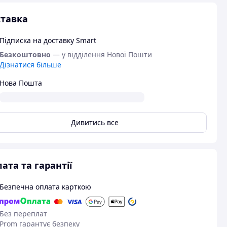
тавка
Підписка на доставку Smart
Безкоштовно
— у відділення Нової Пошти
Дізнатися більше
Нова Пошта
Дивитись все
ата та гарантії
Безпечна оплата карткою
Без переплат
Prom гарантує безпеку