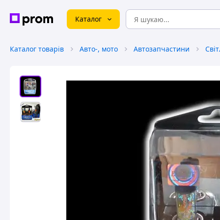
Каталог
Каталог товарів
Авто-, мото
Автозапчастини
Сві