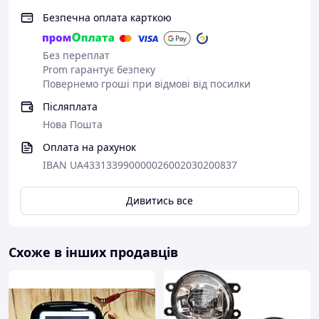
Безпечна оплата карткою
Без переплат
Prom гарантує безпеку
Повернемо гроші при відмові від посилки
Післяплата
Нова Пошта
Оплата на рахунок
IBAN UA433133990000026002030200837
Дивитись все
Схоже в інших продавців