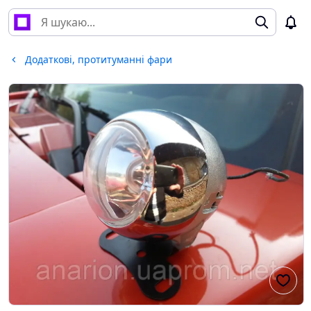
Додаткові, протитуманні фари