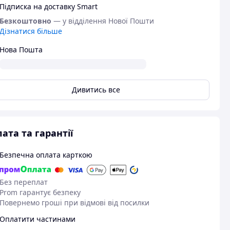
Підписка на доставку Smart
Безкоштовно
— у відділення Нової Пошти
Дізнатися більше
Нова Пошта
Дивитись все
ата та гарантії
Безпечна оплата карткою
Без переплат
Prom гарантує безпеку
Повернемо гроші при відмові від посилки
Оплатити частинами