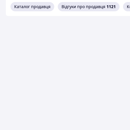
Каталог продавця
Відгуки про продавця
1121
К