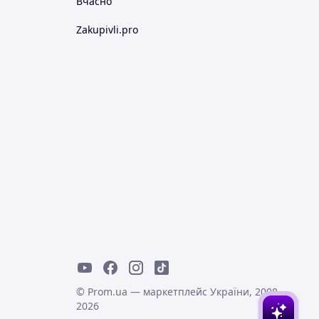
Вчасно
Zakupivli.pro
© Prom.ua — маркетплейс України, 2008-
2026