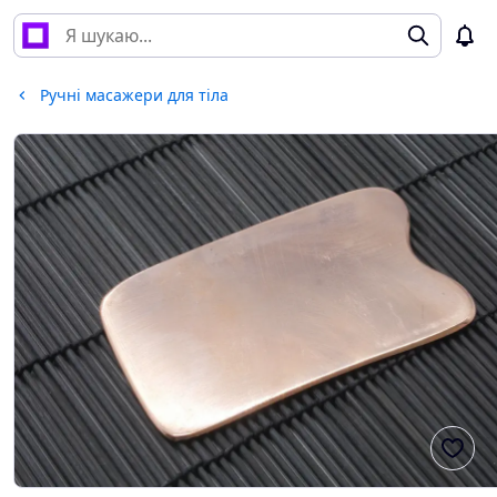
Ручні масажери для тіла