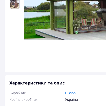
Характеристики та опис
Виробник
Dikson
Країна виробник
Україна