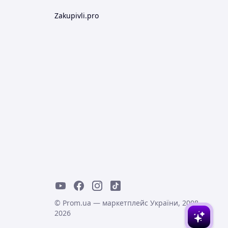
Zakupivli.pro
© Prom.ua — маркетплейс України, 2008-
2026