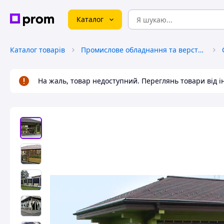
Каталог
Каталог товарів
Промислове обладнання та верстати
На жаль, товар недоступний. Переглянь товари від 