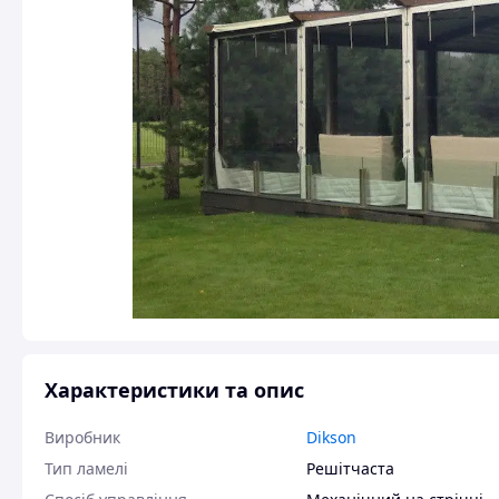
Характеристики та опис
Виробник
Dikson
Тип ламелі
Решітчаста