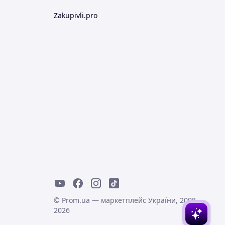
Zakupivli.pro
© Prom.ua — маркетплейс України, 2008-
2026