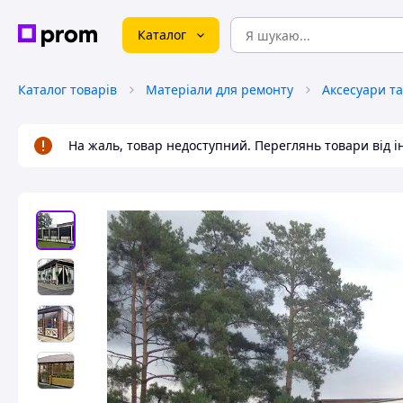
Каталог
Каталог товарів
Матеріали для ремонту
На жаль, товар недоступний. Переглянь товари від 