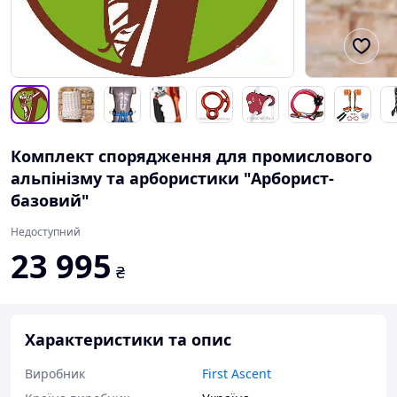
Комплект спорядження для промислового
альпінізму та арбористики "Арборист-
базовий"
Недоступний
23 995
₴
Характеристики та опис
Виробник
First Ascent