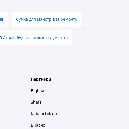
ів
Сумка для майстрів із ремонту
5 Аг для будівельних інструментів
Партнери
Bigl.ua
Shafa
Kabanchik.ua
Вчасно