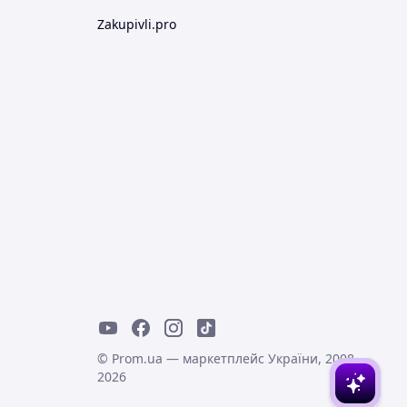
Zakupivli.pro
© Prom.ua — маркетплейс України, 2008-
2026