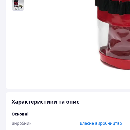
Характеристики та опис
Основні
Виробник
Власне виробництво