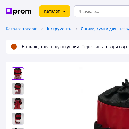
Каталог
Каталог товарів
Інструменти
Ящики, сумки для інстр
На жаль, товар недоступний. Переглянь товари від 