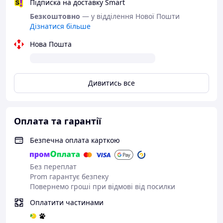
Підписка на доставку Smart
Безкоштовно
— у відділення Нової Пошти
Дізнатися більше
Нова Пошта
Дивитись все
Оплата та гарантії
Безпечна оплата карткою
Без переплат
Prom гарантує безпеку
Повернемо гроші при відмові від посилки
Оплатити частинами