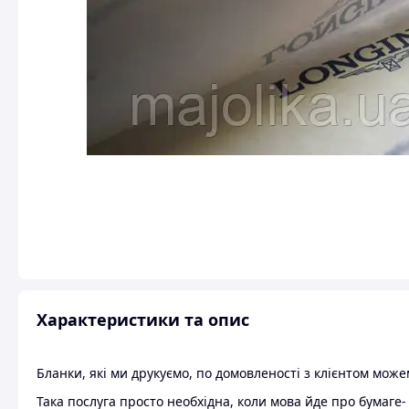
Характеристики та опис
Бланки, які ми друкуємо, по домовленості з клієнтом мож
Така послуга просто необхідна, коли мова йде про бумаге-