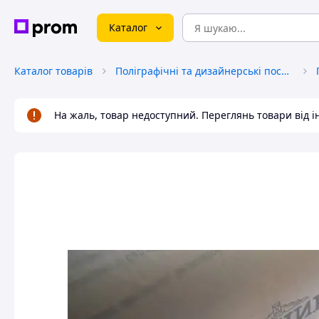
Каталог
Каталог товарів
Поліграфічні та дизайнерські послуги
На жаль, товар недоступний. Переглянь товари від 