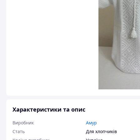
Характеристики та опис
Виробник
Амур
Стать
Для хлопчиків