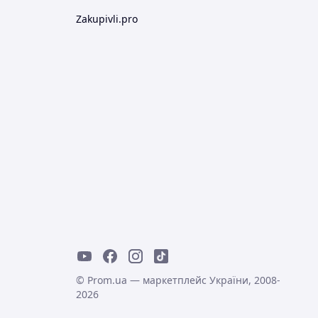
Zakupivli.pro
© Prom.ua — маркетплейс України, 2008-
2026