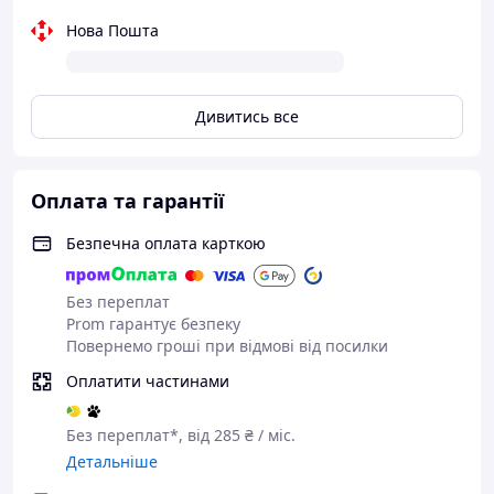
Нова Пошта
Дивитись все
Оплата та гарантії
Безпечна оплата карткою
Без переплат
Prom гарантує безпеку
Повернемо гроші при відмові від посилки
Оплатити частинами
Без переплат*, від 285 ₴ / міс.
Детальніше