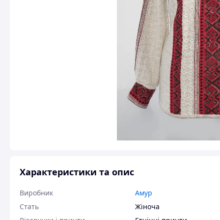
Характеристики та опис
Виробник
Амур
Стать
Жіноча