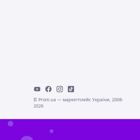
© Prom.ua — маркетплейс України, 2008-
2026