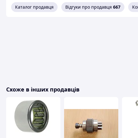
Каталог продавця
Відгуки про продавця
667
Ко
Схоже в інших продавців