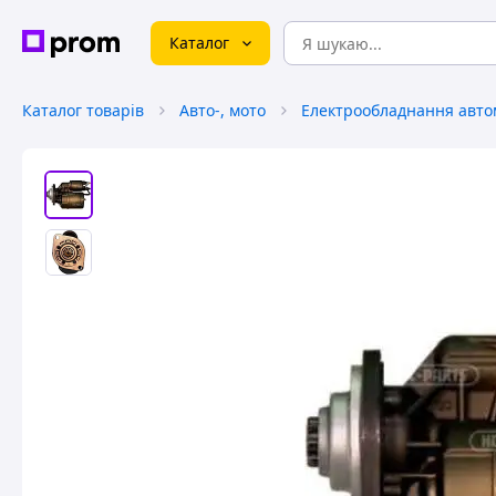
Каталог
Каталог товарів
Авто-, мото
Електрообладнання авто