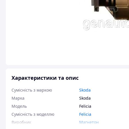
Характеристики та опис
Сумісність з маркою
Skoda
Марка
Skoda
Модель
Felicia
Сумісність з моделлю
Felicia
Виробник
Магнетон