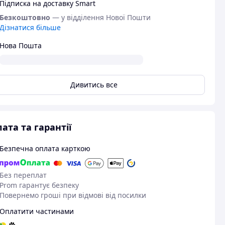
Підписка на доставку Smart
Безкоштовно
— у відділення Нової Пошти
Дізнатися більше
Нова Пошта
Дивитись все
ата та гарантії
Безпечна оплата карткою
Без переплат
Prom гарантує безпеку
Повернемо гроші при відмові від посилки
Оплатити частинами