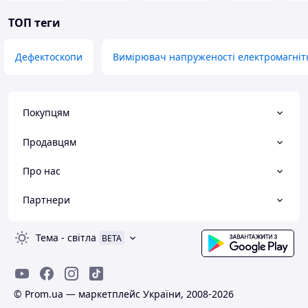
ТОП теги
Дефектоскопи
Вимірювач напруженості електромагніт
Покупцям
Продавцям
Про нас
Партнери
Тема
-
світла
BETA
© Prom.ua — маркетплейс України, 2008-2026