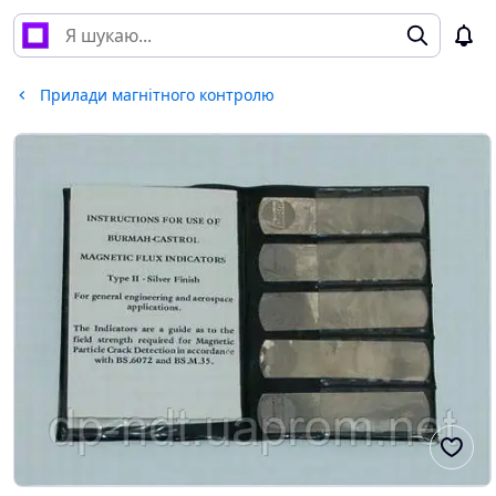
Прилади магнітного контролю