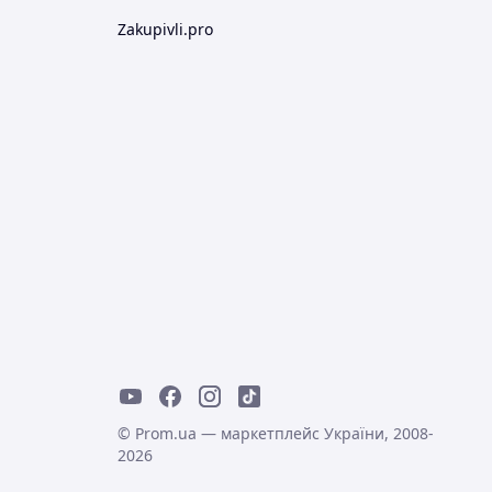
Zakupivli.pro
© Prom.ua — маркетплейс України, 2008-
2026