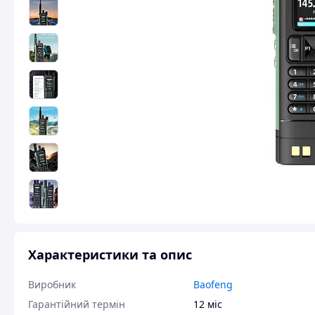
Характеристики та опис
Виробник
Baofeng
Гарантійний термін
12 міс